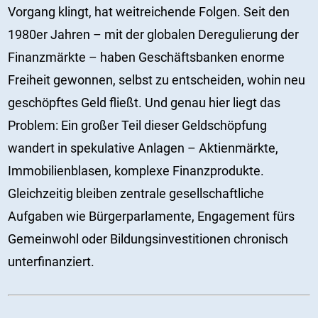
Vorgang klingt, hat weitreichende Folgen. Seit den
1980er Jahren – mit der globalen Deregulierung der
Finanzmärkte – haben Geschäftsbanken enorme
Freiheit gewonnen, selbst zu entscheiden, wohin neu
geschöpftes Geld fließt. Und genau hier liegt das
Problem: Ein großer Teil dieser Geldschöpfung
wandert in spekulative Anlagen – Aktienmärkte,
Immobilienblasen, komplexe Finanzprodukte.
Gleichzeitig bleiben zentrale gesellschaftliche
Aufgaben wie Bürgerparlamente, Engagement fürs
Gemeinwohl oder Bildungsinvestitionen chronisch
unterfinanziert.