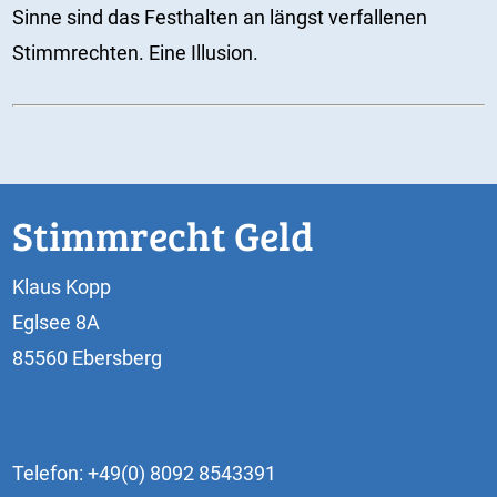
Sinne sind das Festhalten an längst verfallenen
Stimmrechten. Eine Illusion.
Stimmrecht Geld
Klaus Kopp
Eglsee 8A
85560 Ebersberg
Telefon: +49(0) 8092 8543391