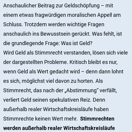
Anschaulicher Beitrag zur Geldschöpfung – mit
einem etwas fragwürdigen moralischen Appell am
Schluss. Trotzdem werden wichtige Fragen
anschaulich ins Bewusstsein gerückt. Was fehlt, ist
die grundlegende Frage: Was ist Geld?
Wird Geld als Stimmrecht verstanden, lösen sich viele
der dargestellten Probleme. Kritisch bleibt es nur,
wenn Geld als Wert gedacht wird – denn dann lohnt
es sich, möglichst viel davon zu horten. Als
Stimmrecht, das nach der „Abstimmung“ verfällt,
verliert Geld seinen spekulativen Reiz. Denn
außerhalb realer Wirtschaftskreisläufe haben
Stimmrechte keinen Wert mehr.
Stimmrechten
werden außerhalb realer Wirtschaftskreisläufe