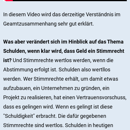
In diesem Video wird das derzeitige Verständnis im
Geamtzusammenhang sehr gut erklärt.
Was aber verändert sich im Hinblick auf das Thema
Schulden, wenn klar wird, dass Geld ein Stimmrecht
ist?
Und Stimmrechte wertlos werden, wenn die
Abstimmung erfolgt ist. Schulden also wertllos
werden. Wer Stimmrechte erhält, um damit etwas
aufzubauen, ein Unternehmen zu gründen, ein
Projekt zu realisieren, hat einen Vertrauensvorschuss,
dass es gelingen wird. Wenn es gelingt ist diese
"Schuldigkeit" erbracht. Die dafür gegebenen
Stimmrechte sind wertlos. Schulden in heutigen