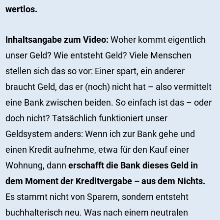
wertlos.
Inhaltsangabe zum Video:
Woher kommt eigentlich
unser Geld? Wie entsteht Geld? Viele Menschen
stellen sich das so vor: Einer spart, ein anderer
braucht Geld, das er (noch) nicht hat – also vermittelt
eine Bank zwischen beiden. So einfach ist das – oder
doch nicht? Tatsächlich funktioniert unser
Geldsystem anders: Wenn ich zur Bank gehe und
einen Kredit aufnehme, etwa für den Kauf einer
Wohnung, dann
erschafft die Bank dieses Geld in
dem Moment der Kreditvergabe – aus dem Nichts.
Es stammt nicht von Sparern, sondern entsteht
buchhalterisch neu. Was nach einem neutralen