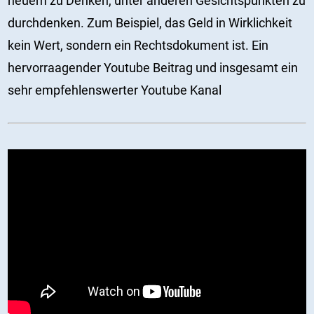
neuem zu Denken, unter anderen Gesichtspunkten zu
durchdenken. Zum Beispiel, das Geld in Wirklichkeit
kein Wert, sondern ein Rechtsdokument ist. Ein
hervorraagender Youtube Beitrag und insgesamt ein
sehr empfehlenswerter Youtube Kanal