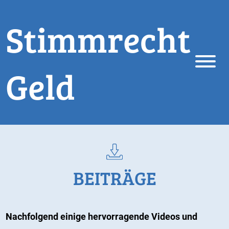
Stimmrecht
Geld
BEITRÄGE
Nachfolgend einige hervorragende Videos und