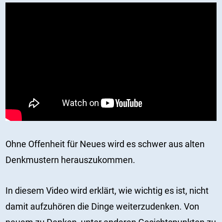
Ohne Offenheit für Neues wird es schwer aus alten
Denkmustern herauszukommen.
In diesem Video wird erklärt, wie wichtig es ist, nicht
damit aufzuhören die Dinge weiterzudenken. Von