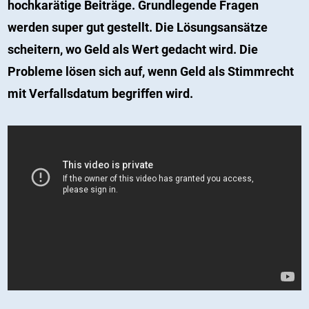
hochkarätige Beiträge. Grundlegende Fragen
werden super gut gestellt. Die Lösungsansätze
scheitern, wo Geld als Wert gedacht wird. Die
Probleme lösen sich auf, wenn Geld als Stimmrecht
mit Verfallsdatum begriffen wird.