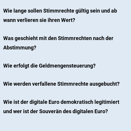
Wie lange sollen Stimmrechte gültig sein und ab
wann verlieren sie ihren Wert?
Was geschieht mit den Stimmrechten nach der
Abstimmung?
Wie erfolgt die Geldmengensteuerung?
Wie werden verfallene Stimmrechte ausgebucht?
Wie ist der digitale Euro demokratisch legitimiert
und wer ist der Souverän des digitalen Euro?