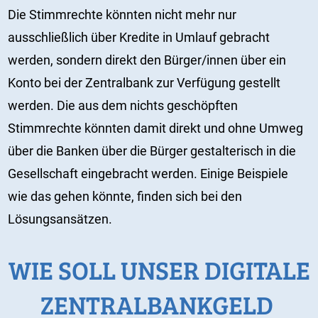
Die Stimmrechte könnten nicht mehr nur
ausschließlich über Kredite in Umlauf gebracht
werden, sondern direkt den Bürger/innen über ein
Konto bei der Zentralbank zur Verfügung gestellt
werden. Die aus dem nichts geschöpften
Stimmrechte könnten damit direkt und ohne Umweg
über die Banken über die Bürger gestalterisch in die
Gesellschaft eingebracht werden. Einige Beispiele
wie das gehen könnte, finden sich bei den
Lösungsansätzen.
WIE SOLL UNSER DIGITALE
ZENTRALBANKGELD