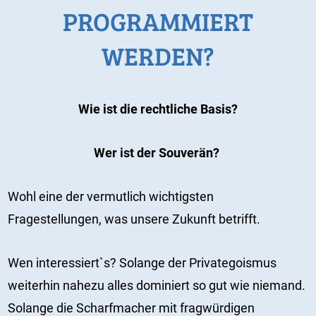
PROGRAMMIERT
WERDEN?
Wie ist die rechtliche Basis?
Wer ist der Souverän?
Wohl eine der vermutlich wichtigsten
Fragestellungen, was unsere Zukunft betrifft.
Wen interessiert`s? Solange der Privategoismus
weiterhin nahezu alles dominiert so gut wie niemand.
Solange die Scharfmacher mit fragwürdigen