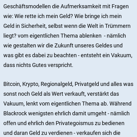
Geschäftsmodellen die Aufmerksamkeit mit Fragen
wie: Wie rette ich mein Geld? Wie bringe ich mein
Geld in Sicherheit, selbst wenn die Welt in Trümmern
liegt? vom eigentlichen Thema ablenken - nämlich
wie gestalten wir die Zukunft unseres Geldes und
was gibt es dabei zu beachten - entsteht ein Vakuum,
dass nichts Gutes verspricht.
Bitcoin, Krypto, Regionalgeld, Privatgeld und alles was
sonst noch Geld als Wert verkauft, verstärkt das
Vakuum, lenkt vom eigentlichen Thema ab. Während
Blackrock wenigsten ehrlich damit umgeht - nämlich
offen und ehrlich den Privategoismus zu bedienen
und daran Geld zu verdienen - verkaufen sich die