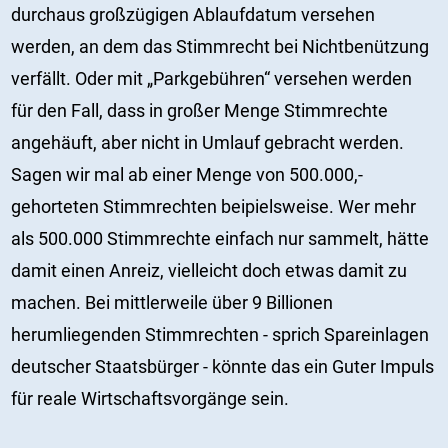
durchaus großzügigen Ablaufdatum versehen
werden, an dem das Stimmrecht bei Nichtbenützung
verfällt. Oder mit „Parkgebühren“ versehen werden
für den Fall, dass in großer Menge Stimmrechte
angehäuft, aber nicht in Umlauf gebracht werden.
Sagen wir mal ab einer Menge von 500.000,-
gehorteten Stimmrechten beipielsweise. Wer mehr
als 500.000 Stimmrechte einfach nur sammelt, hätte
damit einen Anreiz, vielleicht doch etwas damit zu
machen. Bei mittlerweile über 9 Billionen
herumliegenden Stimmrechten - sprich Spareinlagen
deutscher Staatsbürger - könnte das ein Guter Impuls
für reale Wirtschaftsvorgänge sein.