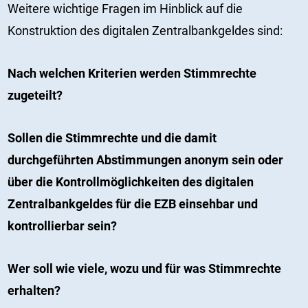
Weitere wichtige Fragen im Hinblick auf die
Konstruktion des digitalen Zentralbankgeldes sind:
Nach welchen Kriterien werden Stimmrechte
zugeteilt?
Sollen die Stimmrechte und die damit
durchgeführten Abstimmungen anonym sein oder
über die Kontrollmöglichkeiten des digitalen
Zentralbankgeldes für die EZB einsehbar und
kontrollierbar sein?
Wer soll wie viele, wozu und für was Stimmrechte
erhalten?