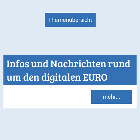
Themenübersicht
Infos und Nachrichten rund
um den digitalen EURO
mehr...