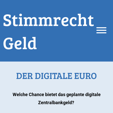
Stimmrecht
Geld
DER DIGITALE EURO
Welche Chance bietet das geplante digitale
Zentralbankgeld?