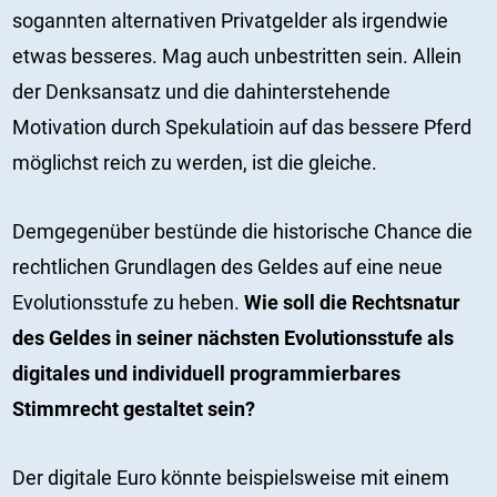
sogannten alternativen Privatgelder als irgendwie
etwas besseres. Mag auch unbestritten sein. Allein
der Denksansatz und die dahinterstehende
Motivation durch Spekulatioin auf das bessere Pferd
möglichst reich zu werden, ist die gleiche.
Demgegenüber bestünde die historische Chance die
rechtlichen Grundlagen des Geldes auf eine neue
Evolutionsstufe zu heben.
Wie soll die Rechtsnatur
des Geldes in seiner nächsten Evolutionsstufe als
digitales und individuell programmierbares
Stimmrecht gestaltet sein?
Der digitale Euro könnte beispielsweise mit einem